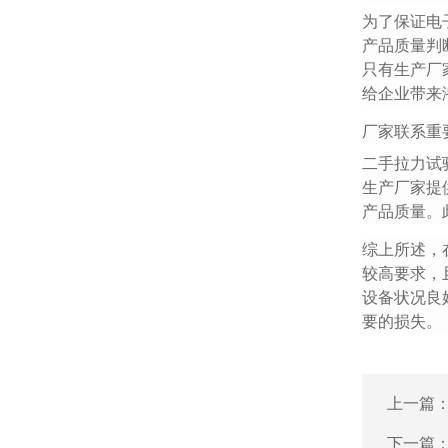
为了保证电
产品质量判
只有生产厂
给企业带来
厂家联系重
二手拉力试
生产厂家提
产品质量。
综上所述，
较高要求，
设备状况良
要的损失。
上一篇
下一篇