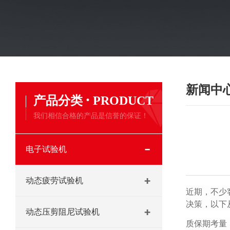
新闻中
·
产品分类
PRODUCT
我们相信合格的产品是信誉的保证！
电子试验机
动态疲劳试验机
近期，不少
决策，以下
动态压剪阻尼试验机
质保期考量