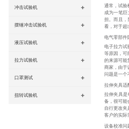
通常，试验
冲击试验机
成为一笔巨
担。而且，
摆锤冲击试验机
看，对于超
电气零部件
液压试验机
电子拉力试
等原因，可
拉力试验机
的来源可能
商家，由于
问题是一个
口罩测试
拉伸夹具适
拉伸夹具是
扭转试验机
备，很可能
自行更改夹
客户的实际
设备校准问