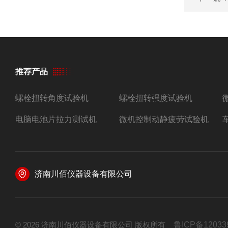
推荐产品
螺栓扭转角度试验机
螺栓扭转强度试验机
电脑电池片拉力测试机
微机控制动静疲劳试验机
济南川佰仪器设备有限公司
© 2026 济南川佰仪器设备有限公司 版权所有
鲁ICP备12033