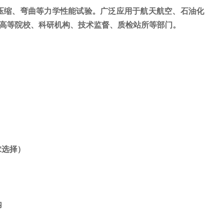
压缩、弯曲等力学性能试验。广泛应用于航天航空、石油化
高等院校、科研机构、技术监督、质检站所等部门。
求选择）
内