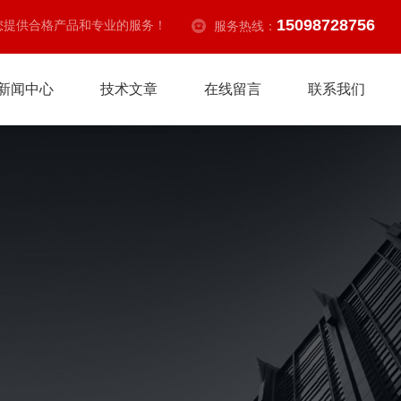
15098728756
您提供合格产品和专业的服务！
服务热线：
新闻中心
技术文章
在线留言
联系我们