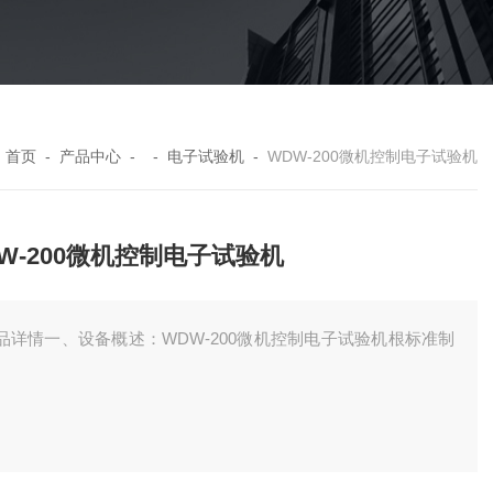
：
首页
-
产品中心
- -
电子试验机
-
WDW-200微机控制电子试验机
W-200微机控制电子试验机
品详情一、设备概述：WDW-200微机控制电子试验机根标准制