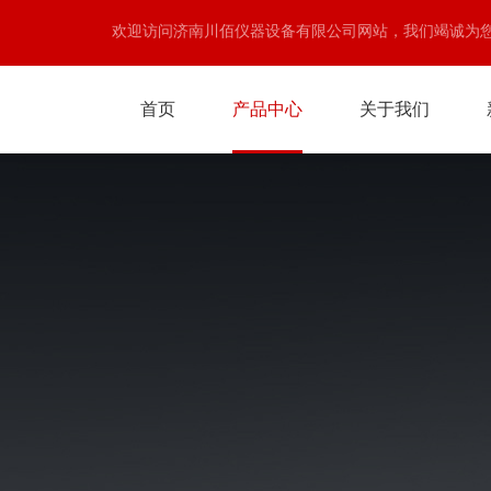
欢迎访问济南川佰仪器设备有限公司网站，我们竭诚为
首页
产品中心
关于我们