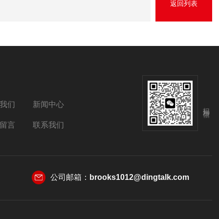
返回列表
我们
新闻中心
扫码加微信
留言
联系我们
公司邮箱：
brooks1012@dingtalk.com