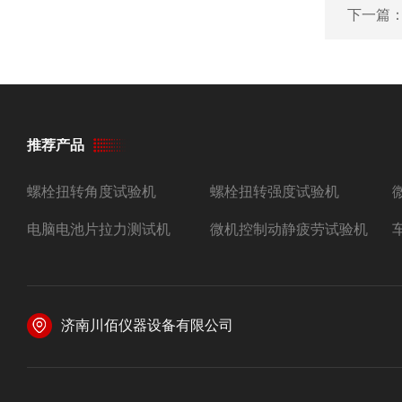
下一篇
推荐产品
螺栓扭转角度试验机
螺栓扭转强度试验机
电脑电池片拉力测试机
微机控制动静疲劳试验机
济南川佰仪器设备有限公司