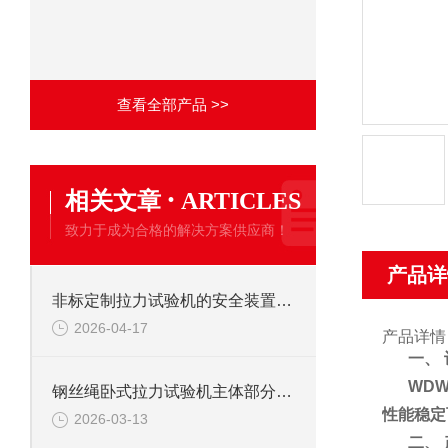
查看全部产品 >>
·
相关文章
ARTICLES
致力于成为合格的解决方案供应商！
产品详
非标定制拉力试验机的安全装置：保障操作安全的关键
2026-04-17
产品详情
一、
WDW
钢丝绳卧式拉力试验机主体部分及作用
性能稳定
2026-03-13
二、