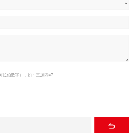
阿拉伯数字），如：三加四=7