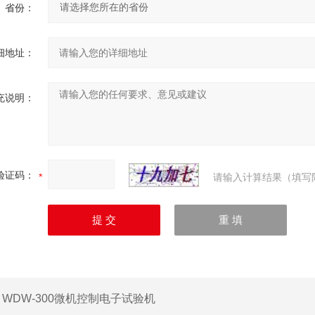
省份：
细地址：
充说明：
验证码：
请输入计算结果（填写
：
WDW-300微机控制电子试验机