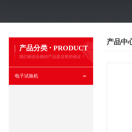
产品中
·
产品分类
PRODUCT
我们相信合格的产品是信誉的保证！
电子试验机