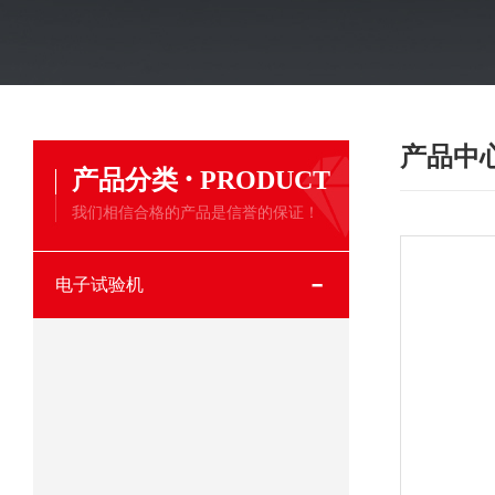
产品中
·
产品分类
PRODUCT
我们相信合格的产品是信誉的保证！
电子试验机