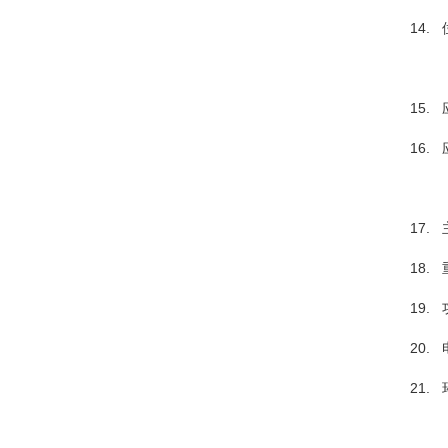
14.
15.
16.
17.
18.
19. 
20.
21.