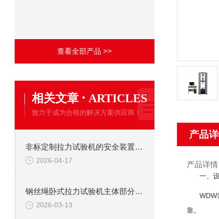
查看全部产品 >>
·
相关文章
ARTICLES
致力于成为合格的解决方案供应商！
产品详
非标定制拉力试验机的安全装置：保障操作安全的关键
2026-04-17
产品详情
一、
钢丝绳卧式拉力试验机主体部分及作用
WD
2026-03-13
靠。