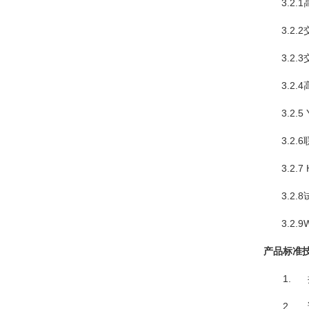
3.2
3.2
3.2
3.2
3.2
3.2
3.2
3.2
3.2
产品标准
1. 
2. 