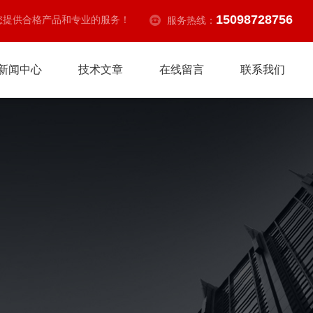
15098728756
您提供合格产品和专业的服务！
服务热线：
新闻中心
技术文章
在线留言
联系我们