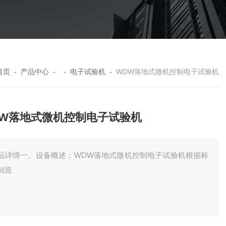
首页
-
产品中心
- -
电子试验机
-
WDW落地式微机控制电子试验机
DW落地式微机控制电子试验机
品详情一、设备概述：WDW落地式微机控制电子试验机根据标
制造