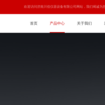
欢迎访问济南川佰仪器设备有限公司网站，我们竭诚为
首页
产品中心
关于我们