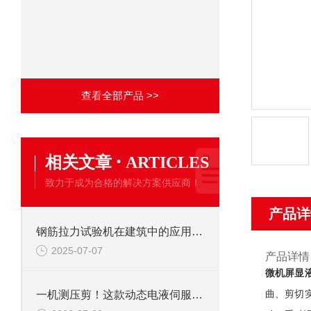
查看全部产品 >>
·
相关文章
ARTICLES
致力于成为合格的解决方案供应商！
产品详
钢筋拉力试验机在建筑中的应用有哪些？
2025-07-07
产品详情
微机屏显
曲、剪切
一机测压剪！这款动态电液伺服试验机优势全面盘点