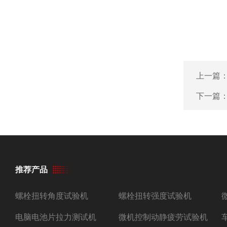
上一篇
下一篇
推荐产品
螺栓扭转角度试验机
螺栓扭转强度试验机
电脑电池片拉力测试机
微机控制动静疲劳试验机