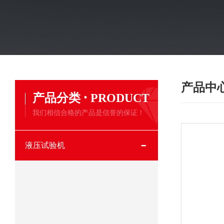
产品中
·
产品分类
PRODUCT
我们相信合格的产品是信誉的保证！
液压试验机