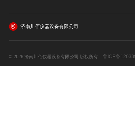
济南川佰仪器设备有限公司
© 2026 济南川佰仪器设备有限公司 版权所有
鲁ICP备12033