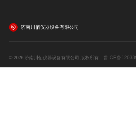
济南川佰仪器设备有限公司
© 2026 济南川佰仪器设备有限公司 版权所有
鲁ICP备12033