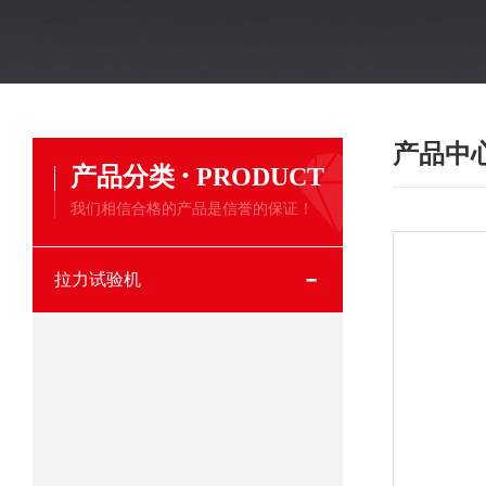
产品中
·
产品分类
PRODUCT
我们相信合格的产品是信誉的保证！
拉力试验机