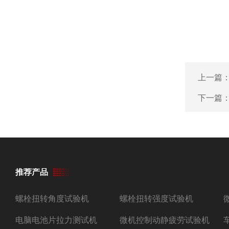
上一篇
下一篇
推荐产品
螺栓扭转角度试验机
螺栓扭转强度试验机
电脑电池片拉力测试机
微机控制动静疲劳试验机