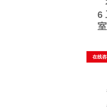
6
室
在线咨