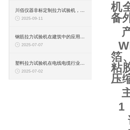
机
川佰仪器非标定制拉力试验机，精准测试，赋能多领域材料研发与质量控制
备
2025-09-11
钢筋拉力试验机在建筑中的应用有哪些？
W
2025-07-07
箔
塑料拉力试验机在电线电缆行业的应用解析
粘
2025-07-02
压