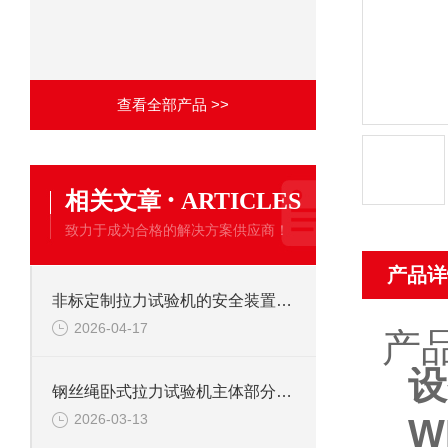
查看全部产品 >>
·
相关文章
ARTICLES
致力于成为合格的解决方案供应商！
产品详
非标定制拉力试验机的安全装置：保障操作安全的关键
2026-04-17
产
设
钢丝绳卧式拉力试验机主体部分及作用
2026-03-13
W