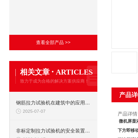
查看全部产品 >>
·
相关文章
ARTICLES
致力于成为合格的解决方案供应商！
产品详
钢筋拉力试验机在建筑中的应用有哪些？
2025-07-07
产品详情
微机屏显
下方即移
非标定制拉力试验机的安全装置：保障操作安全的关键