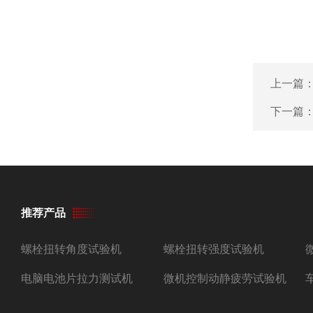
上一篇
下一篇
推荐产品
螺栓扭转角度试验机
螺栓扭转强度试验机
电脑电池片拉力测试机
微机控制动静疲劳试验机