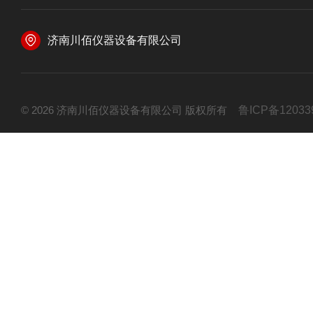
济南川佰仪器设备有限公司
© 2026 济南川佰仪器设备有限公司 版权所有
鲁ICP备12033