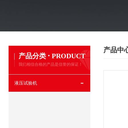
产品中
·
产品分类
PRODUCT
我们相信合格的产品是信誉的保证！
液压试验机