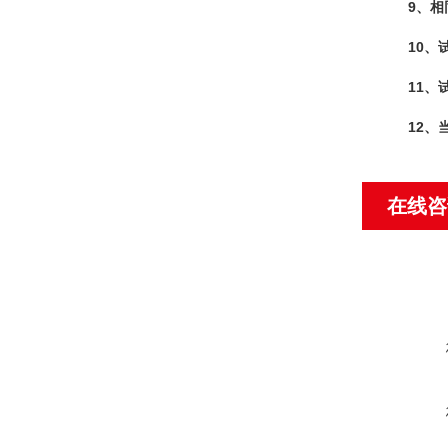
9
、相
10
、
11
、
12
、
在线咨