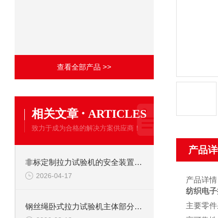
查看全部产品 >>
·
相关文章
ARTICLES
致力于成为合格的解决方案供应商！
产品详
非标定制拉力试验机的安全装置：保障操作安全的关键
2026-04-17
产品详情
纺织电子
主要零件
钢丝绳卧式拉力试验机主体部分及作用