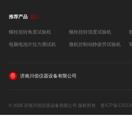
推荐产品
螺栓扭转角度试验机
螺栓扭转强度试验机
电脑电池片拉力测试机
微机控制动静疲劳试验机
济南川佰仪器设备有限公司
© 2026 济南川佰仪器设备有限公司 版权所有
鲁ICP备12033