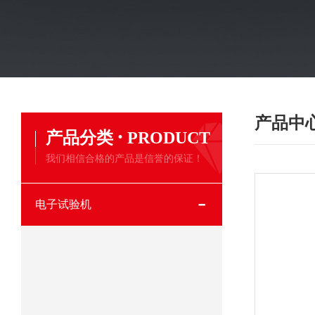
产品中
·
产品分类
PRODUCT
我们相信合格的产品是信誉的保证！
电子试验机