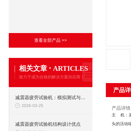
查看全部产品 >>
·
相关文章
ARTICLES
致力于成为合格的解决方案供应商！
产品详
减震器疲劳试验机：模拟测试与各领域价值凸显
2026-03-25
产品详情
主 机：
头的活动
减震器疲劳试验机结构设计优点