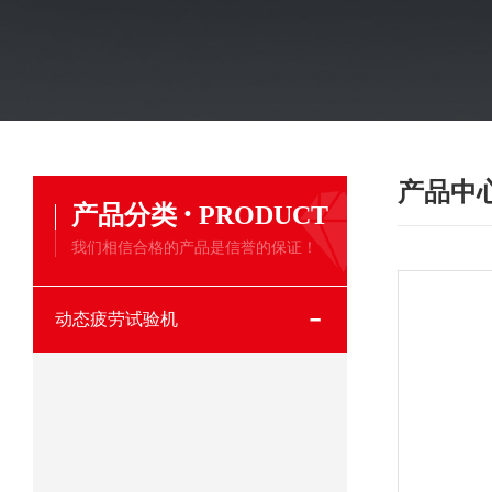
产品中
·
产品分类
PRODUCT
我们相信合格的产品是信誉的保证！
动态疲劳试验机