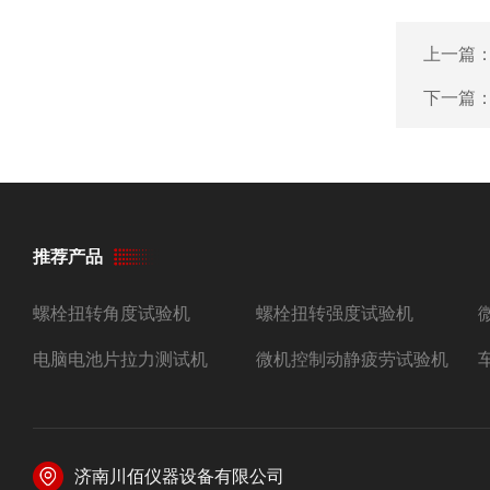
上一篇
下一篇
推荐产品
螺栓扭转角度试验机
螺栓扭转强度试验机
电脑电池片拉力测试机
微机控制动静疲劳试验机
济南川佰仪器设备有限公司