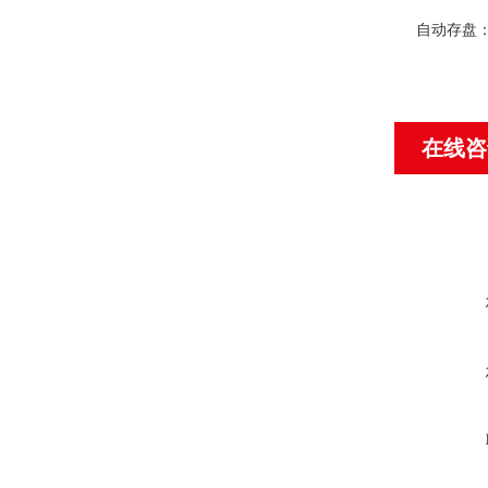
自动存盘
在线咨