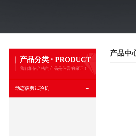
产品中
·
产品分类
PRODUCT
我们相信合格的产品是信誉的保证！
动态疲劳试验机