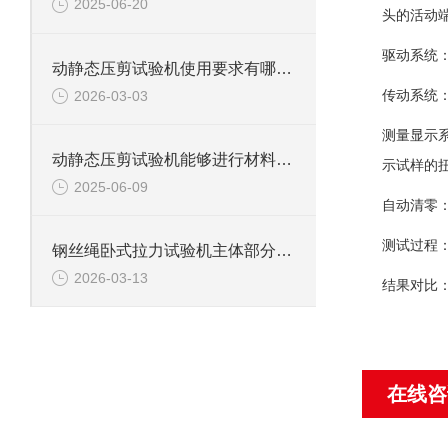
2025-06-20
头的活动
驱动系统
动静态压剪试验机使用要求有哪些？
传动系统
2026-03-03
测量显示
动静态压剪试验机能够进行材料的多种类型测力试验
示试样的
2025-06-09
自动清零
测试过程
钢丝绳卧式拉力试验机主体部分及作用
2026-03-13
结果对比
在线咨