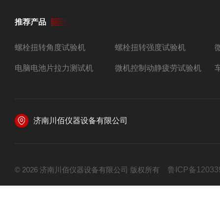
推荐产品
螺栓扭转角度试验机
螺栓扭转强度试验机
电脑电池片拉力测试机
微机控制动静疲劳试验机
济南川佰仪器设备有限公司
© 2026 济南川佰仪器设备有限公司 版权所有
鲁ICP备12033