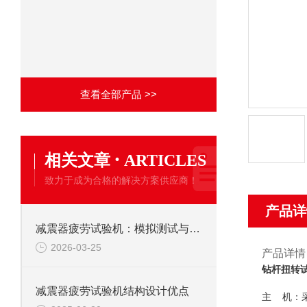
查看全部产品 >>
·
相关文章
ARTICLES
致力于成为合格的解决方案供应商！
产品详
减震器疲劳试验机：模拟测试与各领域价值凸显
2026-03-25
产品详情
钻杆扭转
减震器疲劳试验机结构设计优点
主 机：