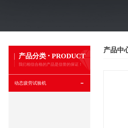
产品中
·
产品分类
PRODUCT
我们相信合格的产品是信誉的保证！
动态疲劳试验机