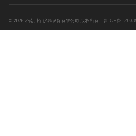
© 2026 济南川佰仪器设备有限公司 版权所有
鲁ICP备12033