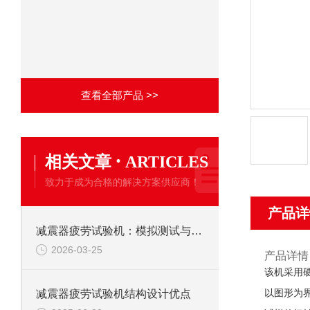
查看全部产品 >>
·
相关文章
ARTICLES
致力于成为合格的解决方案供应商！
产品详
减震器疲劳试验机：模拟测试与各领域价值凸显
2026-03-25
产品详情
该机采用
以图形为
减震器疲劳试验机结构设计优点