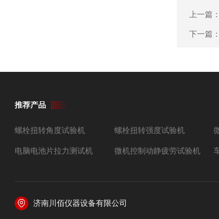
上一篇
下一篇
推荐产品
螺栓扭转角度试验机
螺栓扭转强度试验机
电脑电池片拉力测试机
微机控制动静疲劳试验机
济南川佰仪器设备有限公司