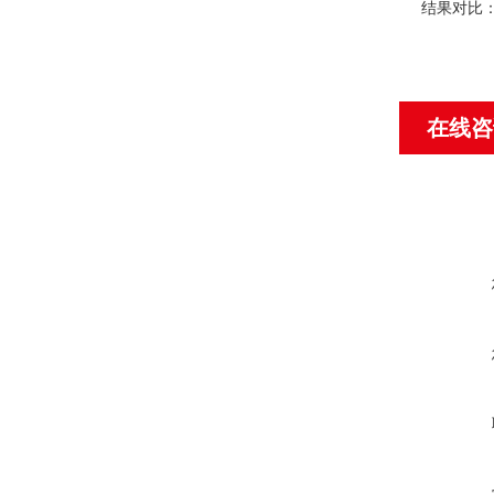
结果对比
在线咨