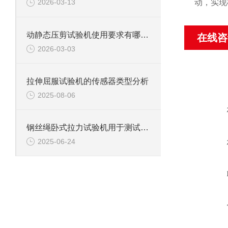
动，实现
2026-03-13
动静态压剪试验机使用要求有哪些？
在线咨
2026-03-03
拉伸屈服试验机的传感器类型分析
2025-08-06
钢丝绳卧式拉力试验机用于测试钢丝绳、钢丝、电缆等材料拉伸性能
2025-06-24