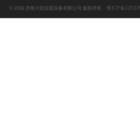
© 2026 济南川佰仪器设备有限公司 版权所有
鲁ICP备12033