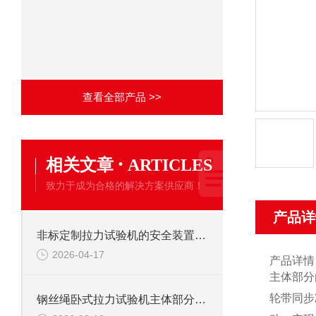
查看全部产品 >>
·
相关文章
ARTICLES
致力于成为合格的解决方案供应商！
产品详
非标定制拉力试验机的安全装置：保障操作安全的关键
2026-04-17
产品详情
主体部分
轮带同步
钢丝绳卧式拉力试验机主体部分及作用