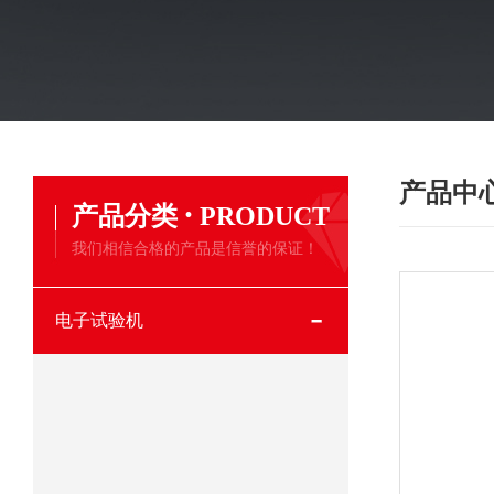
产品中
·
产品分类
PRODUCT
我们相信合格的产品是信誉的保证！
电子试验机