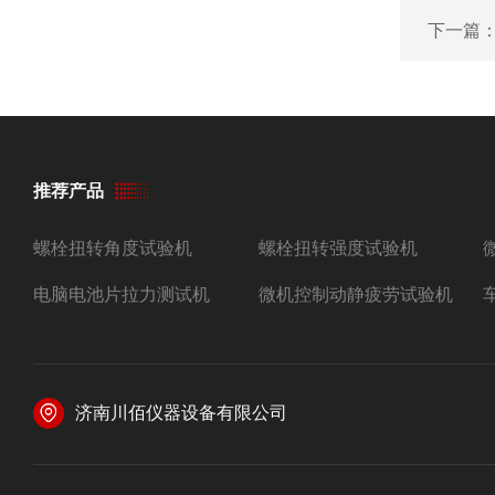
下一篇
推荐产品
螺栓扭转角度试验机
螺栓扭转强度试验机
电脑电池片拉力测试机
微机控制动静疲劳试验机
济南川佰仪器设备有限公司