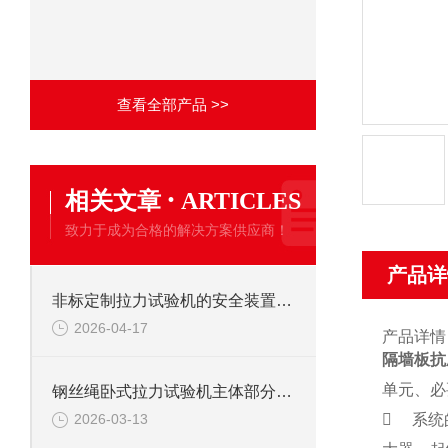
查看全部产品 >>
·
相关文章
ARTICLES
致力于成为合格的解决方案供应商！
产品详
非标定制拉力试验机的安全装置：保障操作安全的关键
2026-04-17
产品详情
隔墙板抗
单元、必
钢丝绳卧式拉力试验机主体部分及作用
 系统
2026-03-13