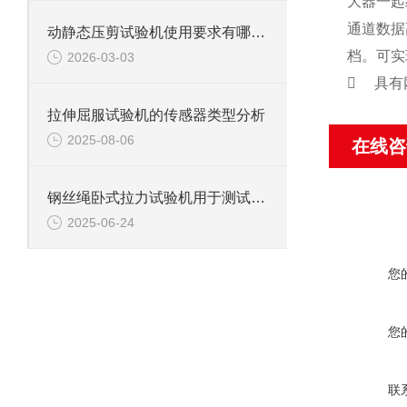
大器一起
通道数据
动静态压剪试验机使用要求有哪些？
档。可实
2026-03-03
 具有
拉伸屈服试验机的传感器类型分析
2025-08-06
在线咨
钢丝绳卧式拉力试验机用于测试钢丝绳、钢丝、电缆等材料拉伸性能
2025-06-24
您
您
联