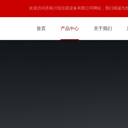
欢迎访问济南川佰仪器设备有限公司网站，我们竭诚为
首页
产品中心
关于我们