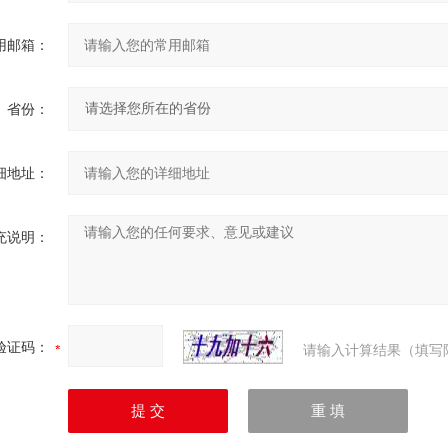
用邮箱：
省份：
细地址：
充说明：
验证码：
请输入计算结果（填写