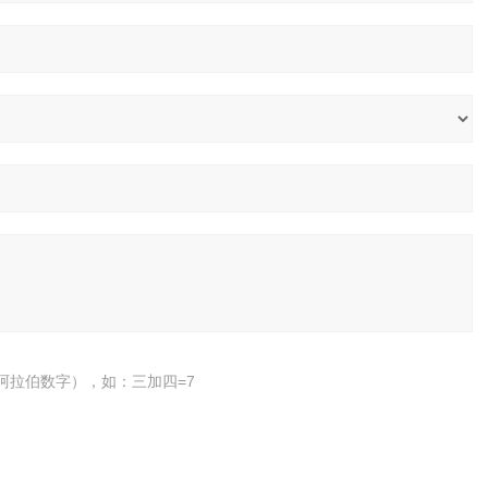
阿拉伯数字），如：三加四=7