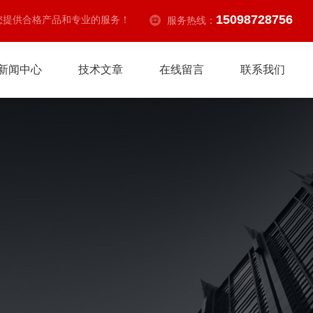
15098728756
您提供合格产品和专业的服务！
服务热线：
新闻中心
技术文章
在线留言
联系我们