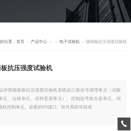
的位置：
首页
-
产品中心
- -
电子试验机
-
隔墙板抗压强度试验机
墙板抗压强度试验机
品详情隔墙板抗压强度试验机系统由三路信号调理单元（试验
单元、位移单元、试样变形单元）、控制信号发生器单元、伺
电机控制单元、必要的I/O接口、软件系统等组成