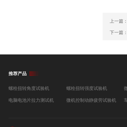
上一篇
下一篇
推荐产品
螺栓扭转角度试验机
螺栓扭转强度试验机
电脑电池片拉力测试机
微机控制动静疲劳试验机