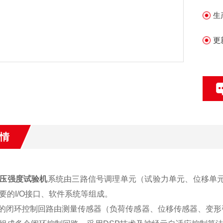
生
更
情
压强度试验机
系统由三路信号调理单元（试验力单元、位移单元
要的I/O接口、软件系统等组成。
的闭环控制回路由测量传感器（负荷传感器、位移传感器、变形