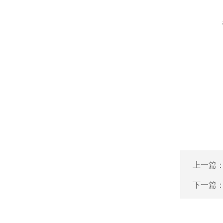
上一篇
下一篇