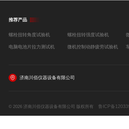
推荐产品
螺栓扭转角度试验机
螺栓扭转强度试验机
电脑电池片拉力测试机
微机控制动静疲劳试验机
济南川佰仪器设备有限公司
© 2026 济南川佰仪器设备有限公司 版权所有
鲁ICP备12033