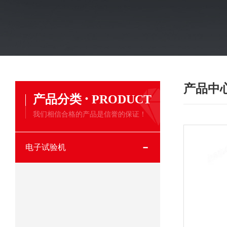
产品中
·
产品分类
PRODUCT
我们相信合格的产品是信誉的保证！
电子试验机