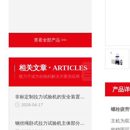
查看全部产品 >>
·
相关文章
ARTICLES
致力于成为合格的解决方案供应商！
产品详
非标定制拉力试验机的安全装置：保障操作安全的关键
2026-04-17
螺栓疲劳
主机为双
钢丝绳卧式拉力试验机主体部分及作用
的稳固可