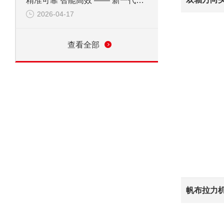
精准可靠 智能高效 —— 新一代电子式剪切试验机核心优势
2026-04-17
查看全部
帆布拉力