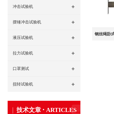
冲击试验机
摆锤冲击试验机
钢丝绳卧
液压试验机
拉力试验机
口罩测试
扭转试验机
·
技术文章
ARTICLES