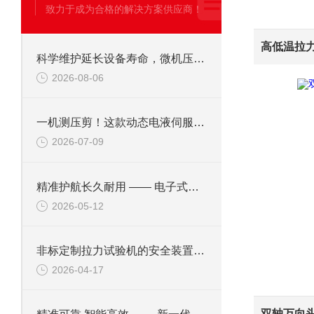
致力于成为合格的解决方案供应商！
高低温拉
科学维护延长设备寿命，微机压剪试验机保养全流程
2026-08-06
一机测压剪！这款动态电液伺服试验机优势全面盘点
2026-07-09
精准护航长久耐用 —— 电子式剪切试验机日常维护与保养方案
2026-05-12
非标定制拉力试验机的安全装置：保障操作安全的关键
2026-04-17