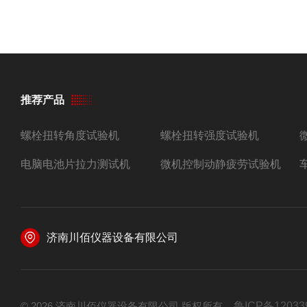
推荐产品
螺栓扭转角度试验机
螺栓扭转强度试验机
电脑电池片拉力测试机
微机控制动静疲劳试验机
济南川佰仪器设备有限公司
© 2026 济南川佰仪器设备有限公司 版权所有
鲁ICP备12033