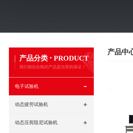
产品中
·
产品分类
PRODUCT
我们相信合格的产品是信誉的保证！
电子试验机
动态疲劳试验机
动态压剪阻尼试验机