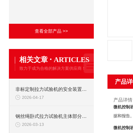
查看全部产品 >>
·
相关文章
ARTICLES
致力于成为合格的解决方案供应商！
产品详
非标定制拉力试验机的安全装置：保障操作安全的关键
2026-04-17
产品详情
微机控制
据和报告
钢丝绳卧式拉力试验机主体部分及作用
2026-03-13
微机控制