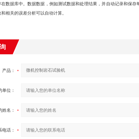
存在数据库中。数据数据，例如测试数据和处理结果，并自动记录和保存
数和相关的误差分析可以自动计算。
询
产品：
的单位：
的姓名：
系电话：