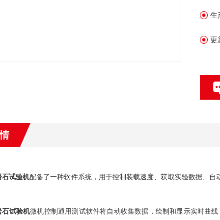
生
更
情
岩石试验机
配备了一种软件系统，用于控制装载速度、获取实验数据、自
。
岩石试验机
微机控制通用测试软件将自动收集数据，绘制和显示实时曲线，