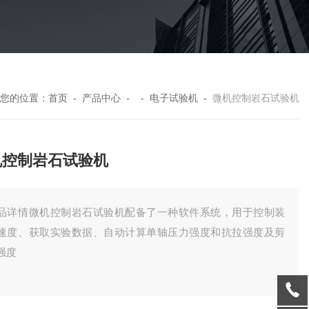
您的位置：
首页
-
产品中心
- -
电子试验机
-
微机控制岩石试验机
机控制岩石试验机
品详情微机控制岩石试验机配备了一种软件系统，用于控制装
速度、获取实验数据、自动计算单轴压力强度和抗拉强度及剪
强度