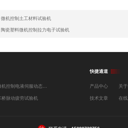
：
微机控制土工材料试验机
：
陶瓷塑料微机控制拉力电子试验机
快捷通道
微机控制电液伺服动态压剪试验机
产品中心
关于
车桥脉动疲劳试验机
技术文章
在线