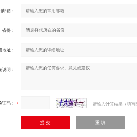
用邮箱：
省份：
细地址：
充说明：
验证码：
请输入计算结果（填写