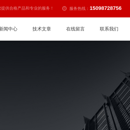
15098728756
您提供合格产品和专业的服务！
服务热线：
新闻中心
技术文章
在线留言
联系我们