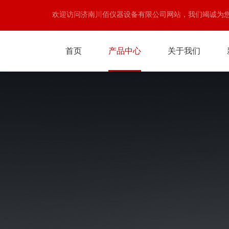
欢迎访问济南川佰仪器设备有限公司网站，我们竭诚为
首页
产品中心
关于我们