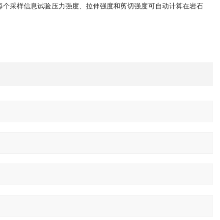
每个采样信息试验压力强度、拉伸强度和剪切强度可自动计算在岩石