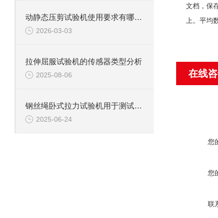
文档，保
动静态压剪试验机使用要求有哪些？
上。平均
2026-03-03
拉伸屈服试验机的传感器类型分析
在线咨
2025-08-06
钢丝绳卧式拉力试验机用于测试钢丝绳、钢丝、电缆等材料拉伸性能
2025-06-24
您
您
联