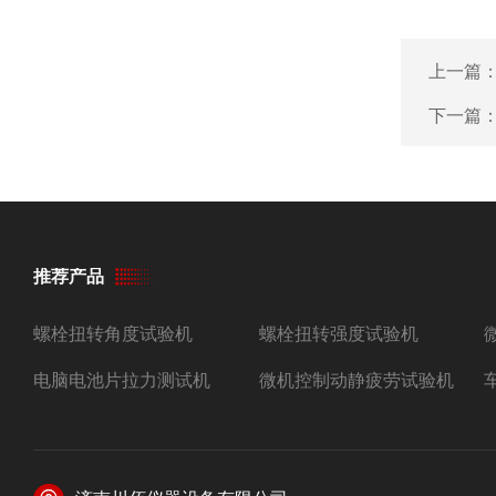
上一篇
下一篇
推荐产品
螺栓扭转角度试验机
螺栓扭转强度试验机
电脑电池片拉力测试机
微机控制动静疲劳试验机